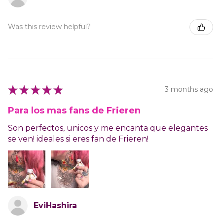
Was this review helpful?
★
★
★
★
★
3 months ago
Para los mas fans de Frieren
Son perfectos, unicos y me encanta que elegantes
se ven! ideales si eres fan de Frieren!
EviHashira