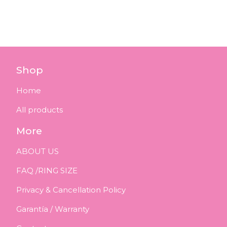
Shop
Home
All products
More
ABOUT US
FAQ /RING SIZE
Privacy & Cancellation Policy
Garantía / Warranty