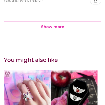
Was this review helpful?
Show more
You might also like