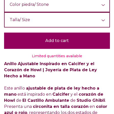
Add to cart
Limited quantities available
Anillo Ajustable Inspirado en Calcifer y el
Corazón de Howl | Joyería de Plata de Ley
Hecho a Mano
Este anillo
ajustable de plata de ley hecho a
mano
está inspirado en
Calcifer
y el
corazón de
Howl
de
El Castillo Ambulante
de
Studio Ghibli
.
Presenta una
circonita en talla corazón
en
color
azul o rojo
, representando los dos estados de