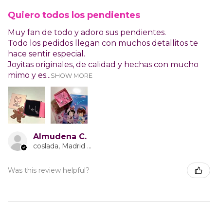
Quiero todos los pendientes
Muy fan de todo y adoro sus pendientes.
Todo los pedidos llegan con muchos detallitos te
hace sentir especial.
Joyitas originales, de calidad y hechas con mucho
mimo y es...
SHOW MORE
Almudena C.
coslada, Madrid Province
Was this review helpful?