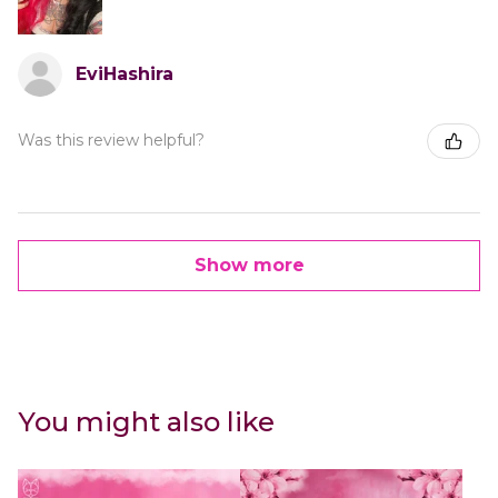
EviHashira
Was this review helpful?
Show more
You might also like