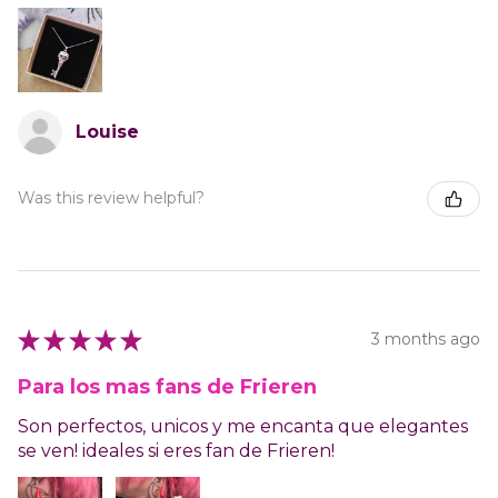
Louise
Was this review helpful?
★
★
★
★
★
3 months ago
Para los mas fans de Frieren
Son perfectos, unicos y me encanta que elegantes
se ven! ideales si eres fan de Frieren!